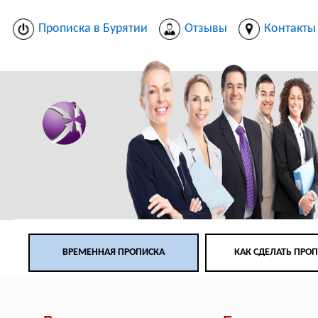
Прописка в Бурятии
Отзывы
Контакты
ВРЕМЕННАЯ ПРОПИСКА
КАК СДЕЛАТЬ ПРО